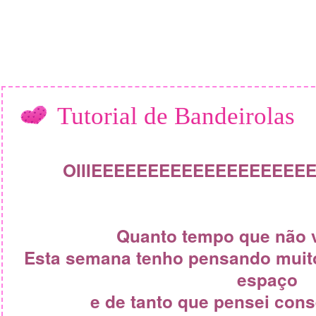
Tutorial de Bandeirolas
OIIIEEEEEEEEEEEEEEEEEEE
Quanto tempo que não v
Esta semana tenho pensando muito
espaço
e de tanto que pensei conse