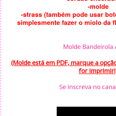
-molde
-strass (também pode usar bot
simplesmente fazer o miolo da 
Molde Bandeirola 
(Molde está em PDF, marque a opçã
for imprimir!
Se inscreva no cana