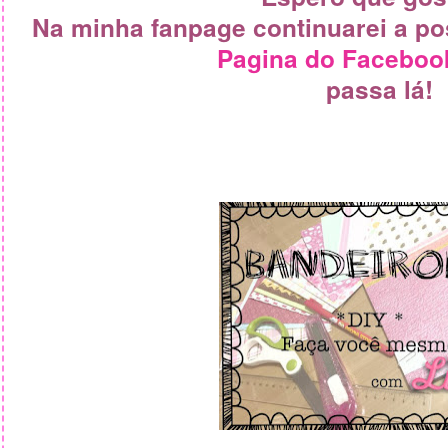
Na minha fanpage continuarei a pos
Pagina do Faceboo
passa lá!