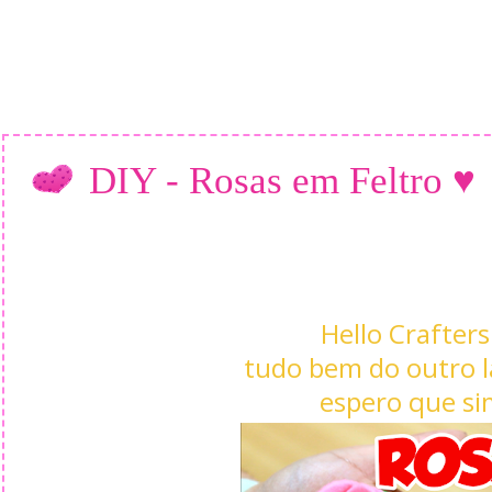
DIY - Rosas em Feltro ♥
Hello Crafters
tudo bem do outro l
espero que si