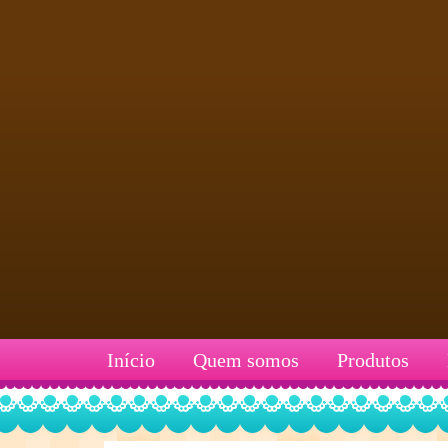
Início
Quem somos
Produtos