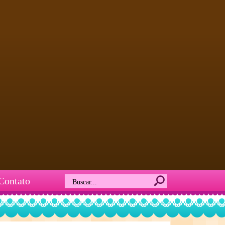
Contato