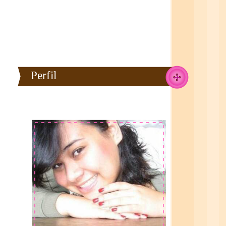
Perfil