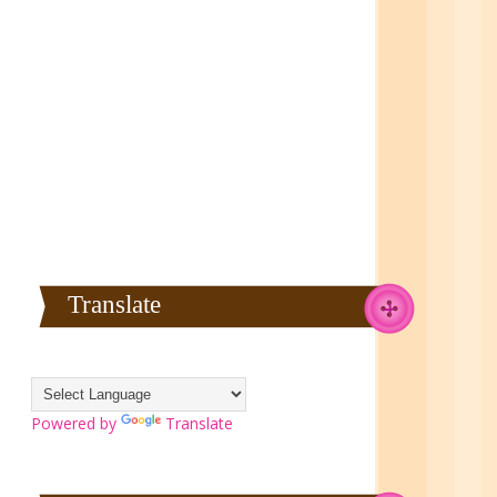
Translate
Powered by
Translate