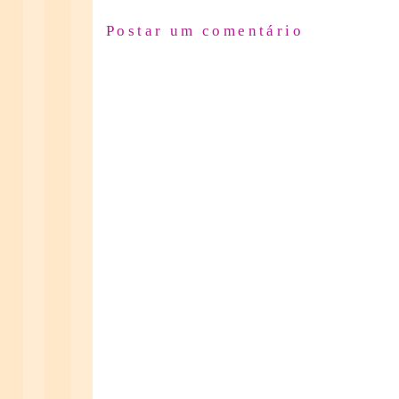
Postar um comentário