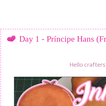
Day 1 - Príncipe Hans (F
Hello crafters