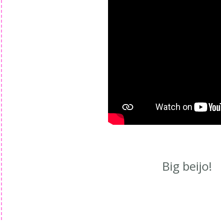
Big beijo!