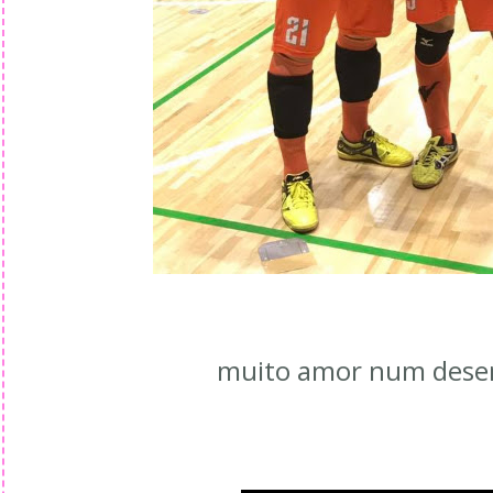
muito amor num dese