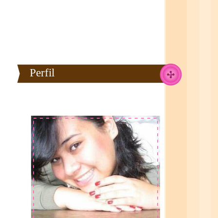
Perfil