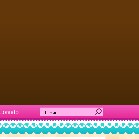
Contato