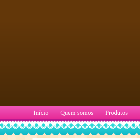
Início
Quem somos
Produtos